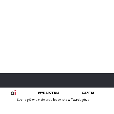
WYDARZENIA
GAZETA
Strona główna
»
otwarcie lodowiska w Twardogórze