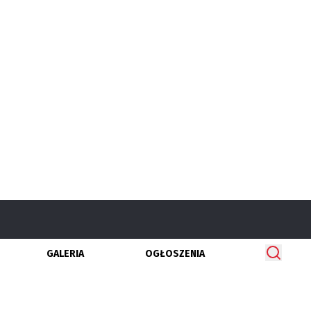
GALERIA
OGŁOSZENIA