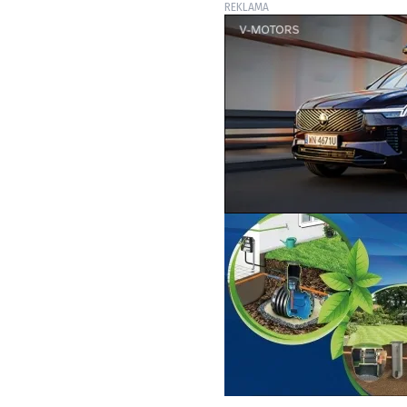
REKLAMA