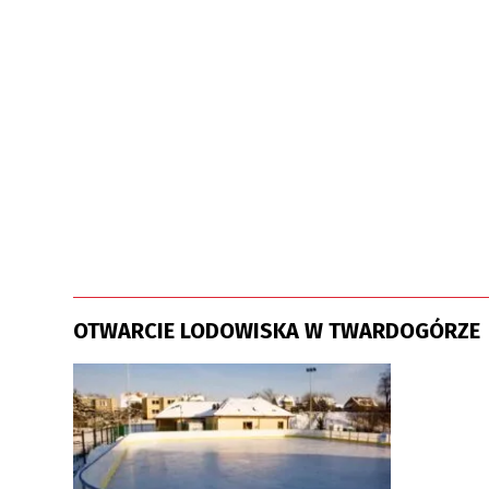
OTWARCIE LODOWISKA W TWARDOGÓRZE