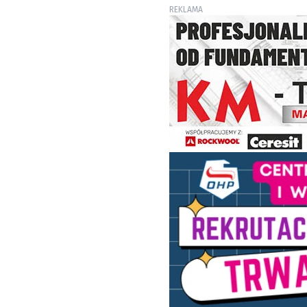
REKLAMA