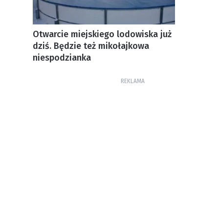
Otwarcie miejskiego lodowiska już
dziś. Będzie też mikołajkowa
niespodzianka
REKLAMA