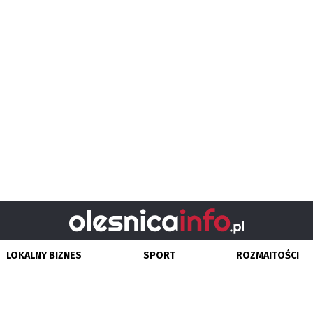
LOKALNY BIZNES
SPORT
ROZMAITOŚCI