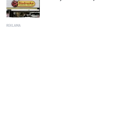
REKLAMA