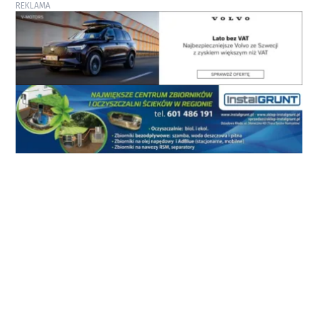
REKLAMA