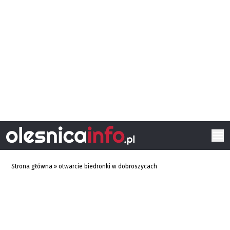
Strona główna
»
otwarcie biedronki w dobroszycach