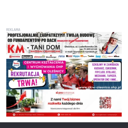
REKLAMA