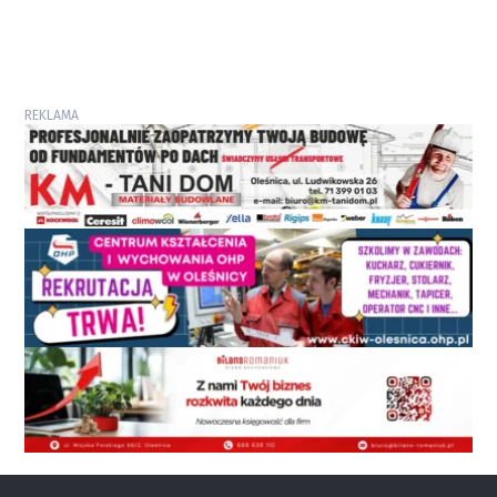
REKLAMA