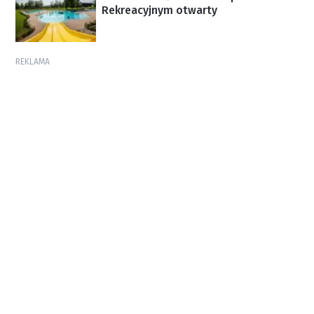
Rekreacyjnym otwarty
REKLAMA