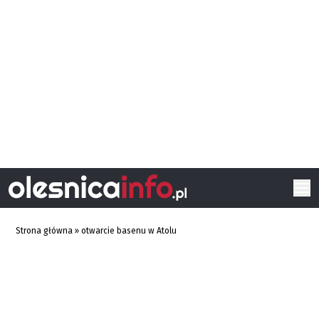
Strona główna
»
otwarcie basenu w Atolu