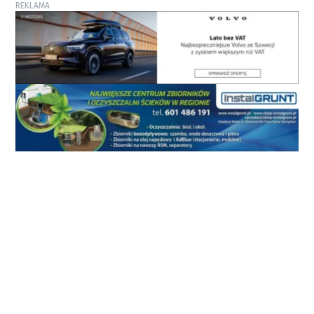
REKLAMA