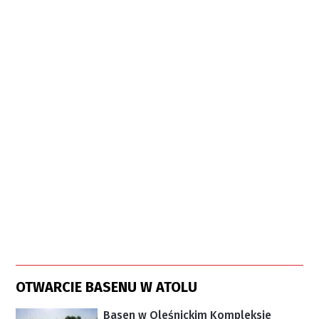
OTWARCIE BASENU W ATOLU
Basen w Oleśnickim Kompleksie