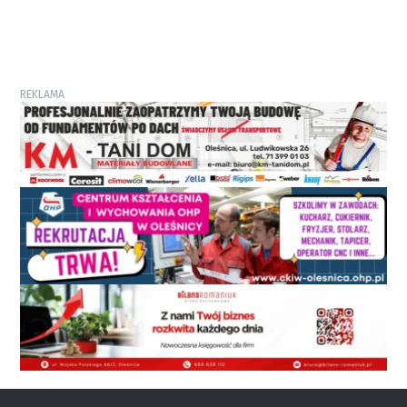
REKLAMA