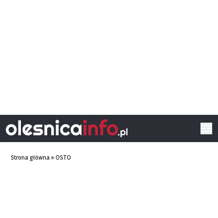
Strona główna
»
OSTO