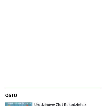
OSTO
Urodzinowy Zlot Rękodzieła z