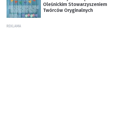
Oleśnickim Stowarzyszeniem
Twórców Oryginalnych
REKLAMA