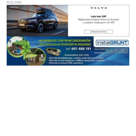
REKLAMA