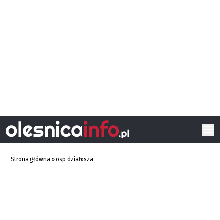
Strona główna
»
osp działosza