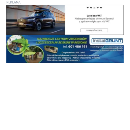
REKLAMA