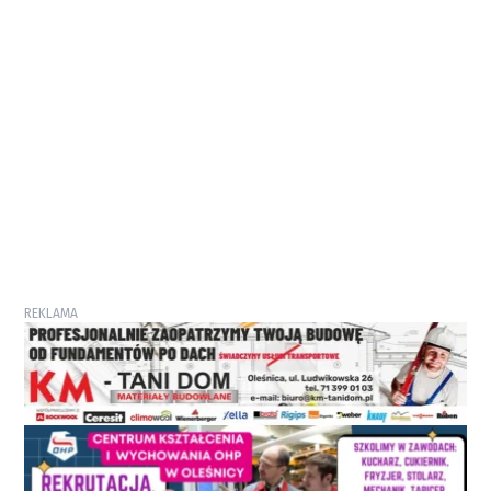
REKLAMA