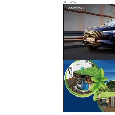
REKLAMA