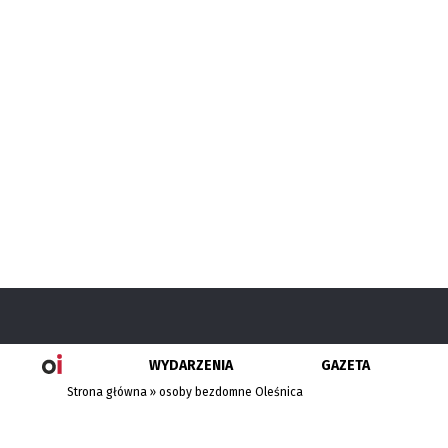
WYDARZENIA
GAZETA
Strona główna
»
osoby bezdomne Oleśnica