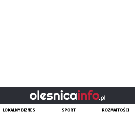
LOKALNY BIZNES
SPORT
ROZMAITOŚCI