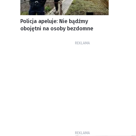
Policja apeluje: Nie bądźmy
obojętni na osoby bezdomne
REKLAMA
REKLAMA