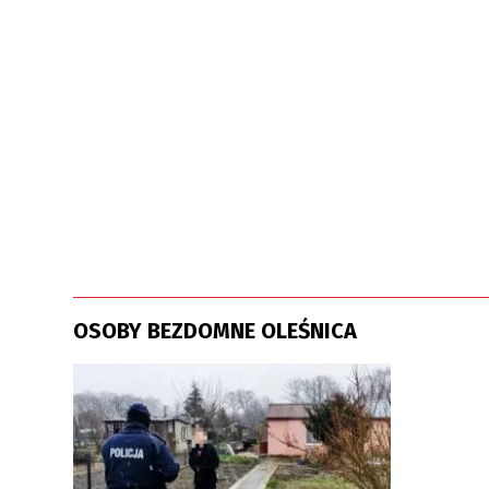
OSOBY BEZDOMNE OLEŚNICA