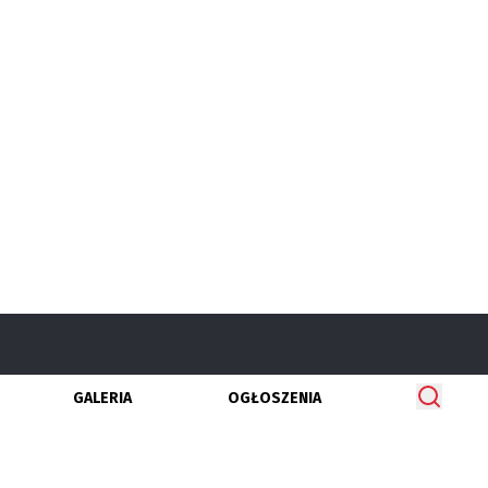
GALERIA
OGŁOSZENIA