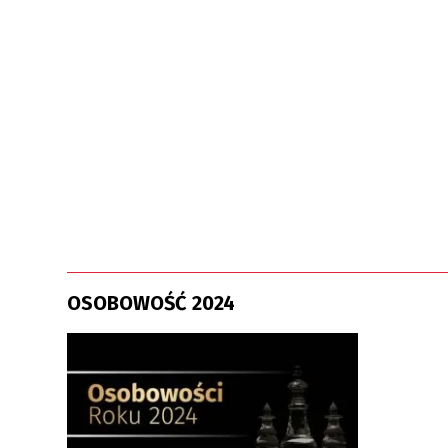
OSOBOWOŚĆ 2024