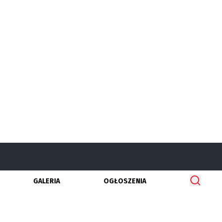
GALERIA
OGŁOSZENIA