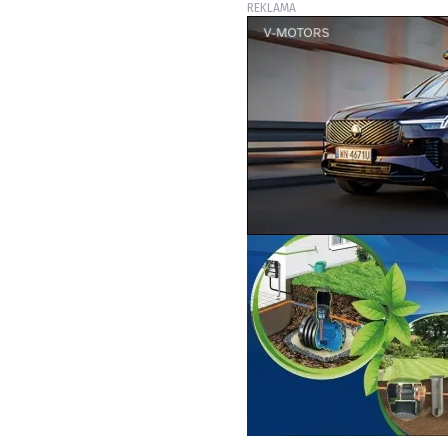
REKLAMA