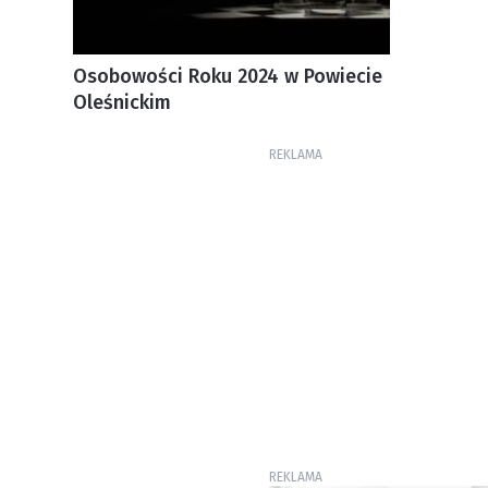
Osobowości Roku 2024 w Powiecie
Oleśnickim
REKLAMA
REKLAMA