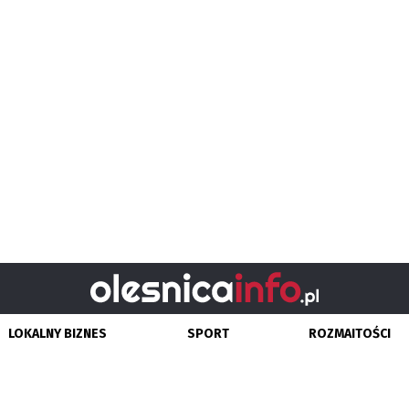
LOKALNY BIZNES
SPORT
ROZMAITOŚCI