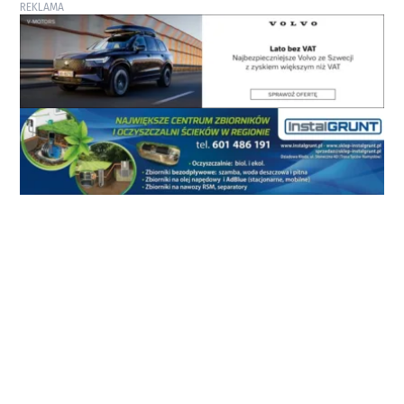
REKLAMA