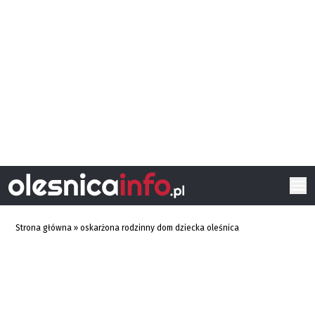
Strona główna
»
oskarżona rodzinny dom dziecka oleśnica