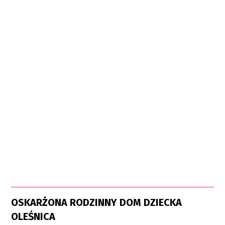
OSKARŻONA RODZINNY DOM DZIECKA
OLEŚNICA