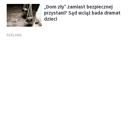
„Dom zły” zamiast bezpiecznej
przystani? Sąd wciąż bada dramat
dzieci
REKLAMA