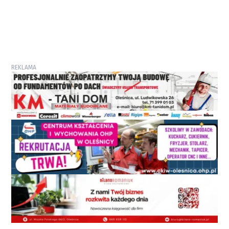
REKLAMA