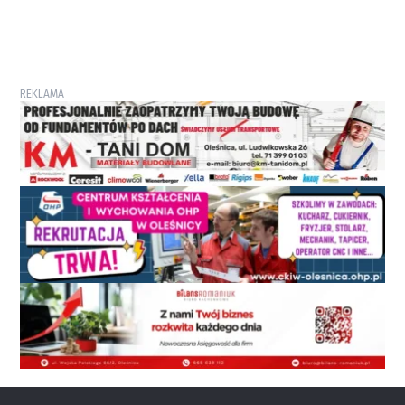
REKLAMA