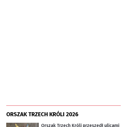
ORSZAK TRZECH KRÓLI 2026
Orszak Trzech Króli przeszedł ulicami