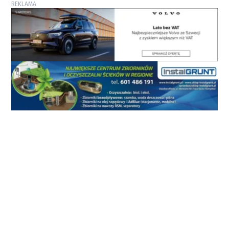
REKLAMA