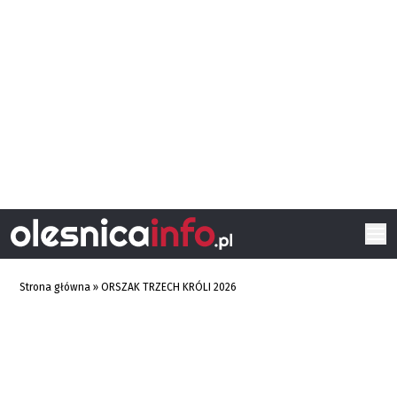
Strona główna
»
ORSZAK TRZECH KRÓLI 2026