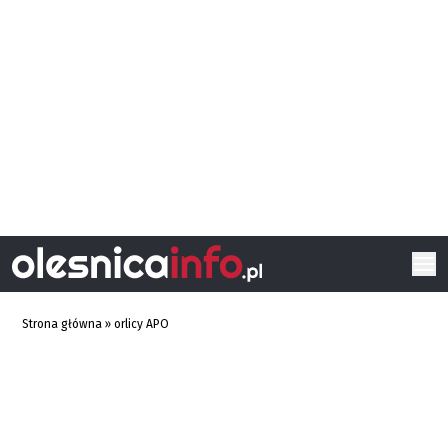
Strona główna
»
orlicy APO