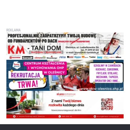
REKLAMA