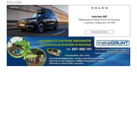
REKLAMA