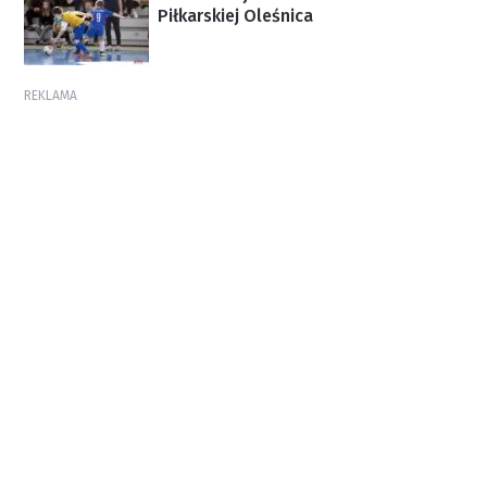
Piłkarskiej Oleśnica
REKLAMA