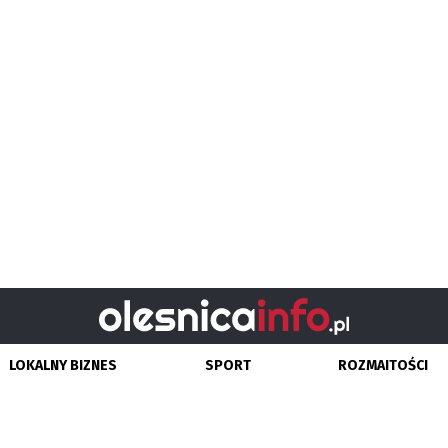
LOKALNY BIZNES
SPORT
ROZMAITOŚCI