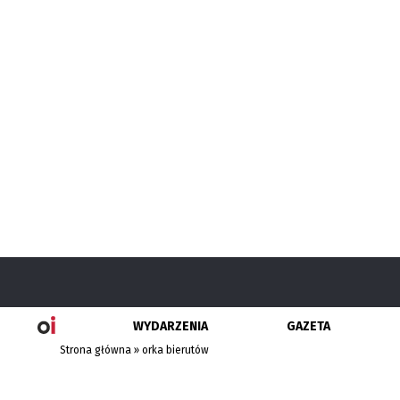
WYDARZENIA
GAZETA
Strona główna
»
orka bierutów