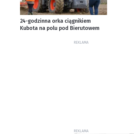
24-godzinna orka ciągnikiem
Kubota na polu pod Bierutowem
REKLAMA
REKLAMA