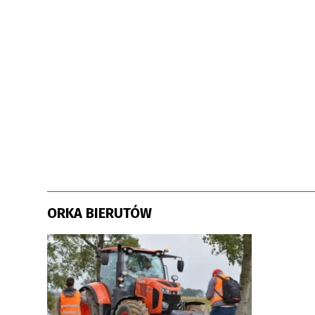
ORKA BIERUTÓW