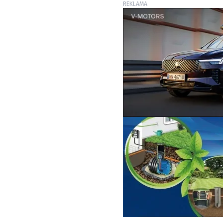
REKLAMA