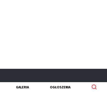
GALERIA
OGŁOSZENIA