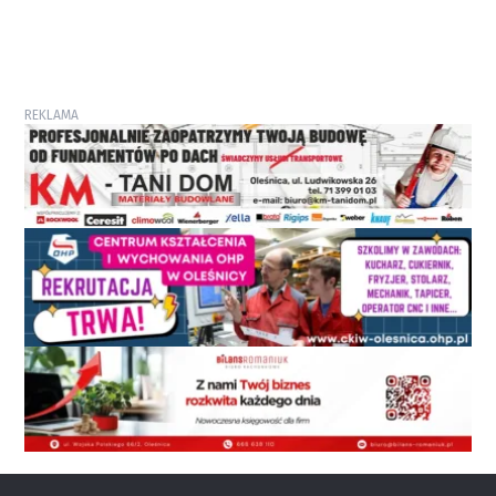
REKLAMA