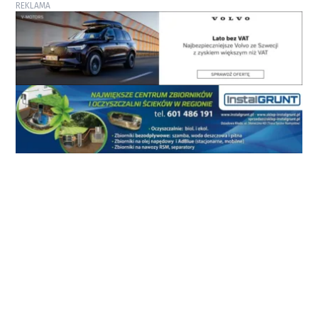
REKLAMA