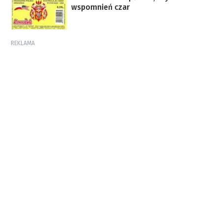
wspomnień czar
REKLAMA