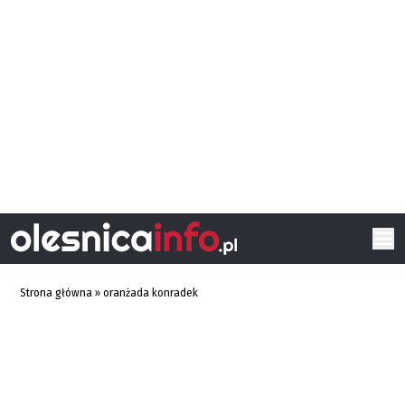
Strona główna
»
oranżada konradek