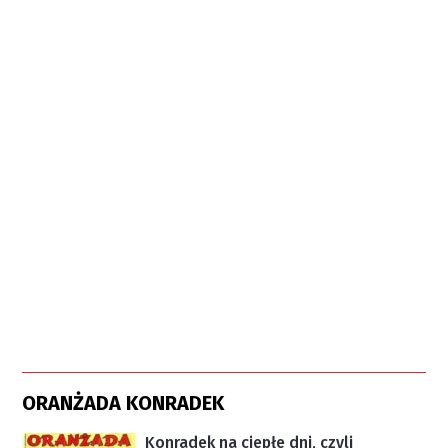
ORANŻADA KONRADEK
Konradek na ciepłe dni, czyli