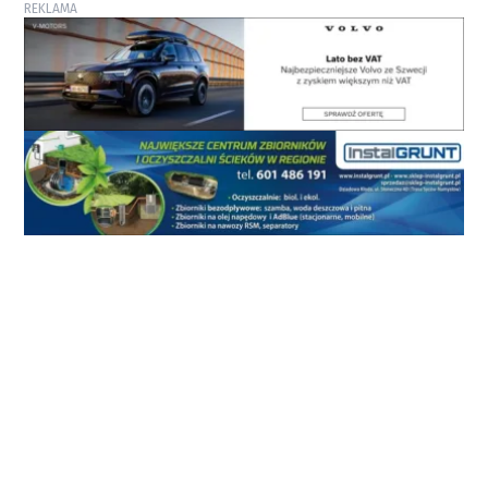
REKLAMA