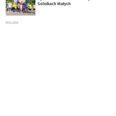
Solnikach Małych
REKLAMA