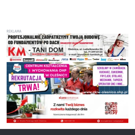
REKLAMA