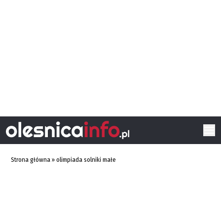
Strona główna
»
olimpiada solniki małe