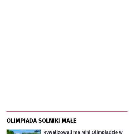
OLIMPIADA SOLNIKI MAŁE
Rywalizowali ma Mini Olimpiadzie w