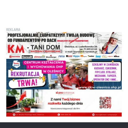
REKLAMA