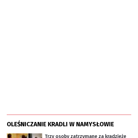
OLEŚNICZANIE KRADLI W NAMYSŁOWIE
Trzy osoby zatrzymane za kradzieże