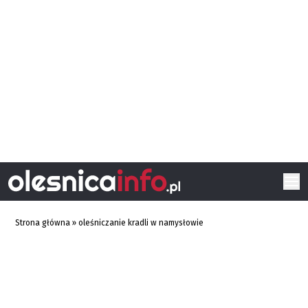
Strona główna
»
oleśniczanie kradli w namysłowie