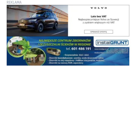
REKLAMA