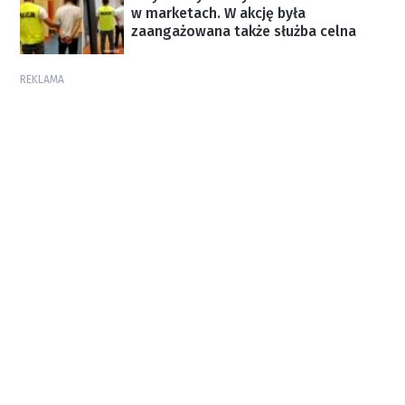
w marketach. W akcję była
zaangażowana także służba celna
REKLAMA