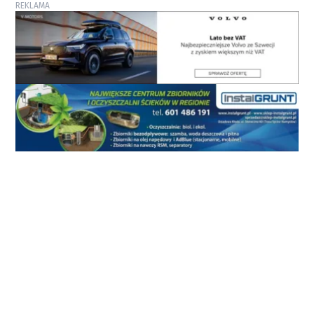
REKLAMA