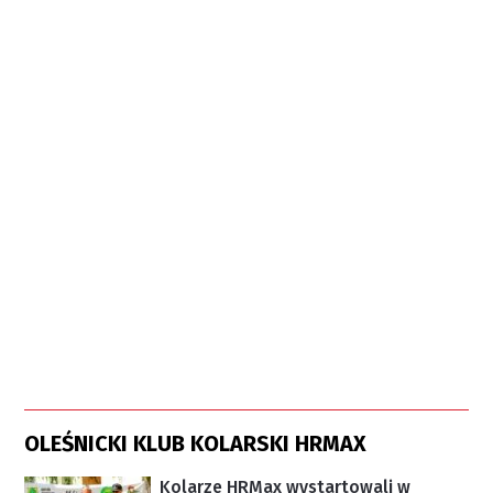
OLEŚNICKI KLUB KOLARSKI HRMAX
Kolarze HRMax wystartowali w