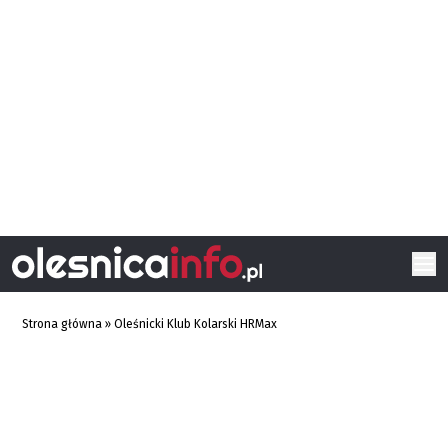
Strona główna
»
Oleśnicki Klub Kolarski HRMax