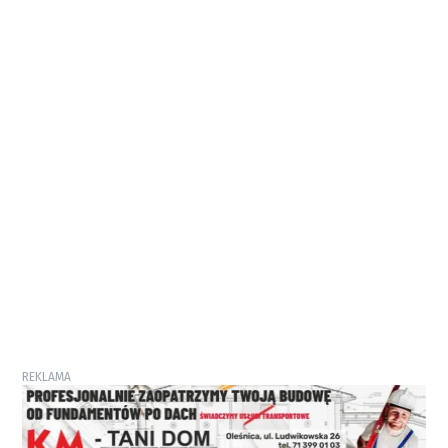
REKLAMA