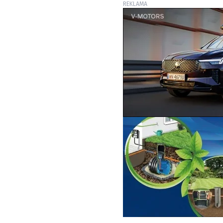
REKLAMA