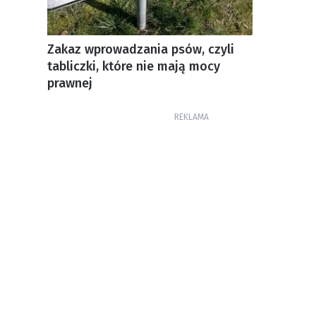
Zakaz wprowadzania psów, czyli
tabliczki, które nie mają mocy
prawnej
REKLAMA