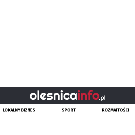
LOKALNY BIZNES
SPORT
ROZMAITOŚCI