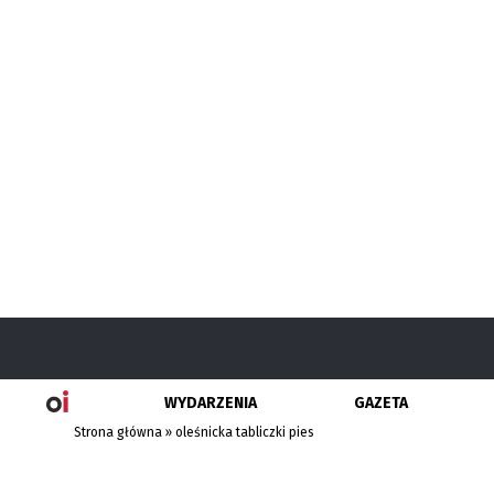
WYDARZENIA
GAZETA
Strona główna
»
oleśnicka tabliczki pies