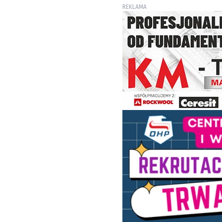
REKLAMA