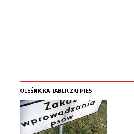
OLEŚNICKA TABLICZKI PIES