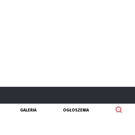
GALERIA
OGŁOSZENIA