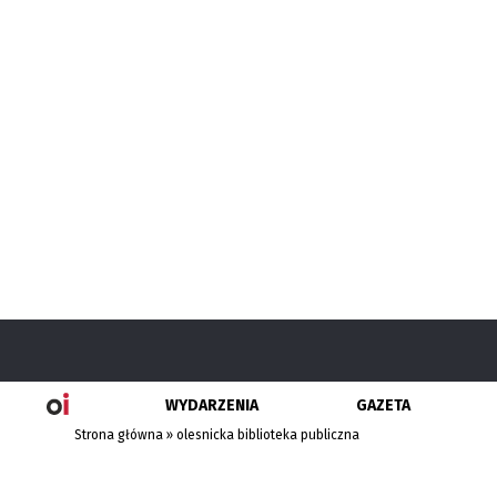
WYDARZENIA
GAZETA
Strona główna
»
olesnicka biblioteka publiczna