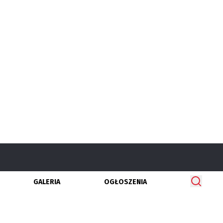
GALERIA
OGŁOSZENIA