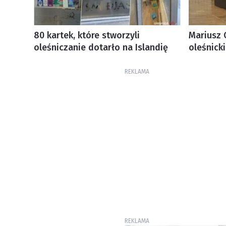
80 kartek, które stworzyli
Mariusz 
oleśniczanie dotarło na Islandię
oleśnicki
REKLAMA
REKLAMA