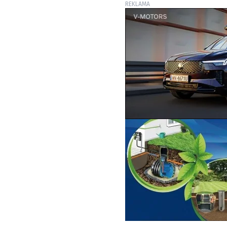
REKLAMA