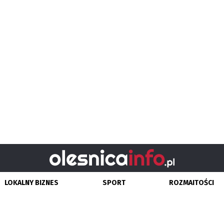
LOKALNY BIZNES
SPORT
ROZMAITOŚCI