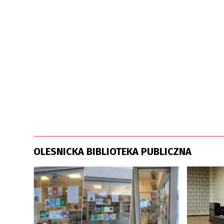
OLESNICKA BIBLIOTEKA PUBLICZNA