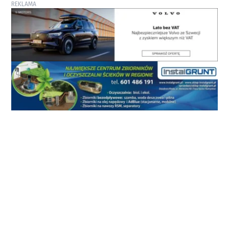
REKLAMA