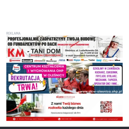
REKLAMA