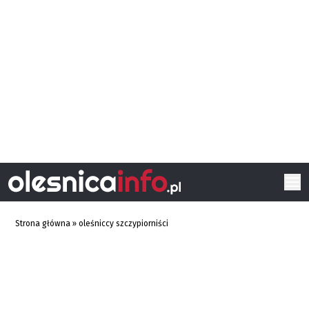
Strona główna
»
oleśniccy szczypiorniści