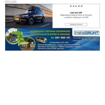
REKLAMA