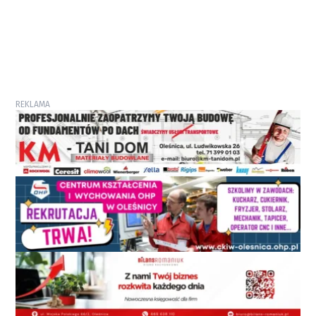
REKLAMA