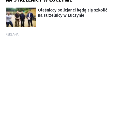
Oleśniccy policjanci będą się szkolić
na strzelnicy w Łuczynie
REKLAMA