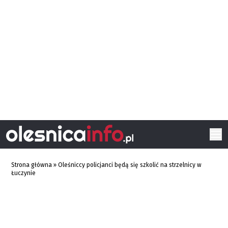
Strona główna
»
Oleśniccy policjanci będą się szkolić na strzelnicy w
Łuczynie