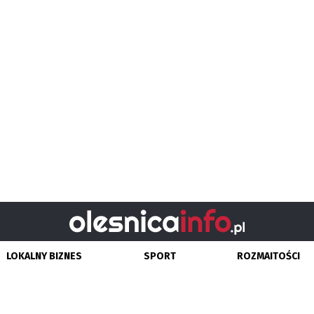
LOKALNY BIZNES
SPORT
ROZMAITOŚCI