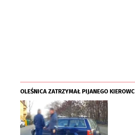
OLEŚNICA ZATRZYMAŁ PIJANEGO KIEROWC