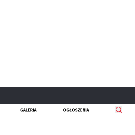
GALERIA
OGŁOSZENIA