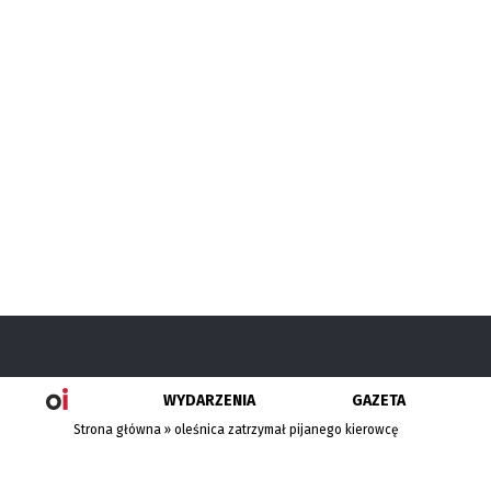
WYDARZENIA
GAZETA
Strona główna
»
oleśnica zatrzymał pijanego kierowcę