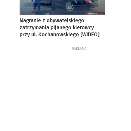
Nagranie z obywatelskiego
zatrzymania pijanego kierowcy
przy ul. Kochanowskiego [WIDEO]
REKLAMA