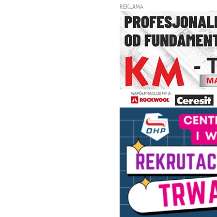
REKLAMA