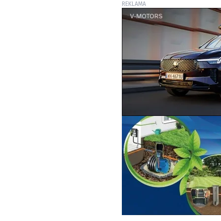
REKLAMA