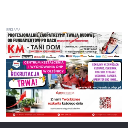
REKLAMA