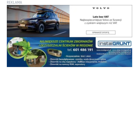
REKLAMA