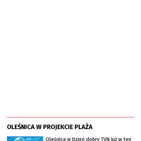
OLEŚNICA W PROJEKCIE PLAŻA
Oleśnica w Dzień dobry TVN już w ten