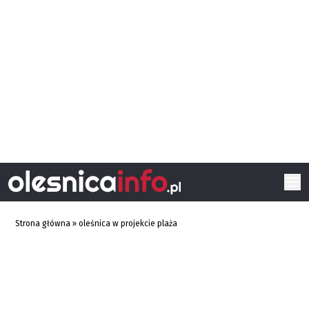
Strona główna
»
oleśnica w projekcie plaża