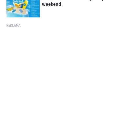
weekend
REKLAMA