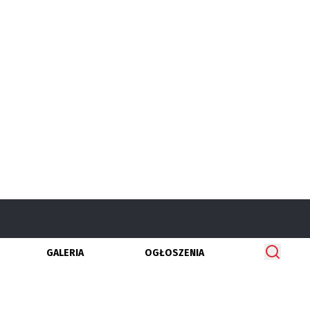
GALERIA
OGŁOSZENIA