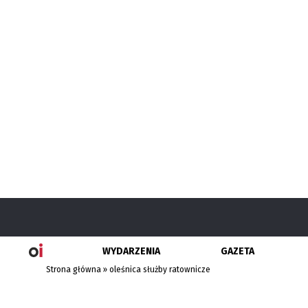
WYDARZENIA
GAZETA
Strona główna
»
oleśnica służby ratownicze