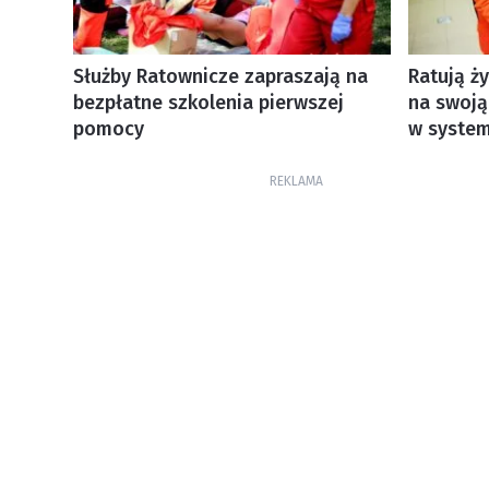
Służby Ratownicze zapraszają na
Ratują ży
bezpłatne szkolenia pierwszej
na swoją
pomocy
w system
REKLAMA