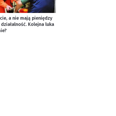
cie, a nie mają pieniędzy
 działalność. Kolejna luka
ie?