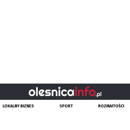
LOKALNY BIZNES
SPORT
ROZMAITOŚCI