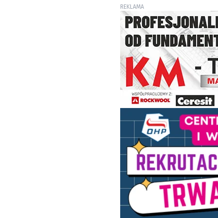
REKLAMA