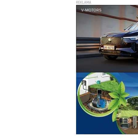
REKLAMA