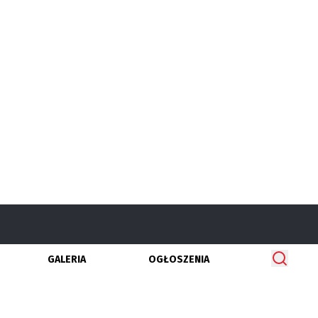
GALERIA
OGŁOSZENIA