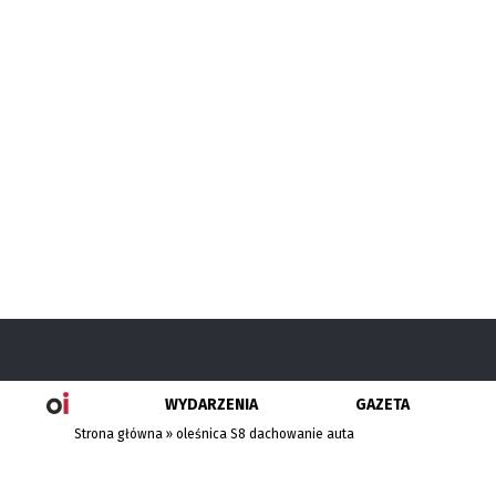
WYDARZENIA
GAZETA
Strona główna
»
oleśnica S8 dachowanie auta