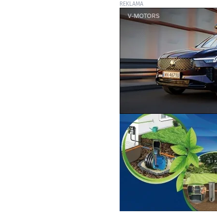
REKLAMA