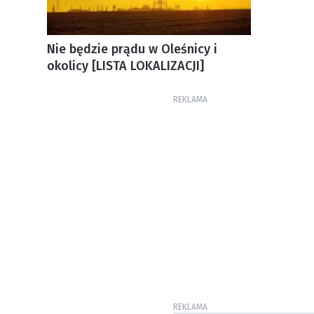
Nie będzie prądu w Oleśnicy i
okolicy [LISTA LOKALIZACJI]
REKLAMA
REKLAMA