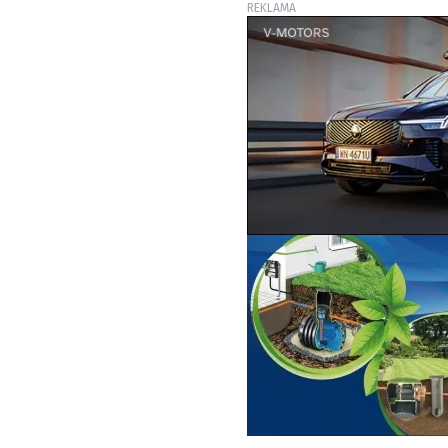
REKLAMA