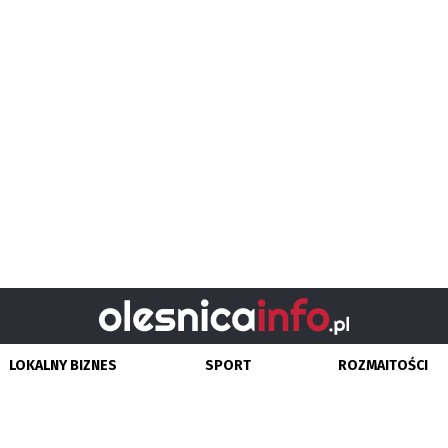
LOKALNY BIZNES
SPORT
ROZMAITOŚCI