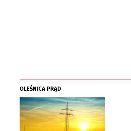
OLEŚNICA PRĄD