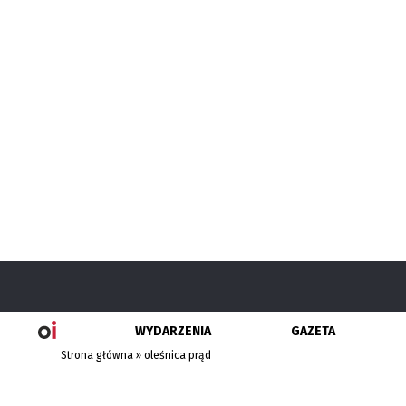
WYDARZENIA
GAZETA
Strona główna
»
oleśnica prąd