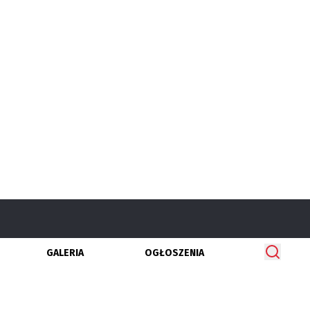
GALERIA
OGŁOSZENIA