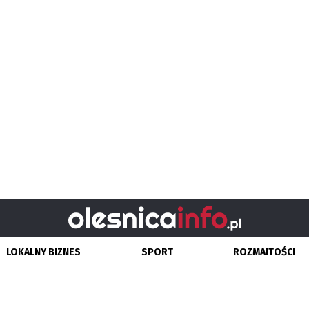
LOKALNY BIZNES
SPORT
ROZMAITOŚCI