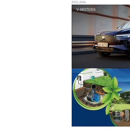
REKLAMA