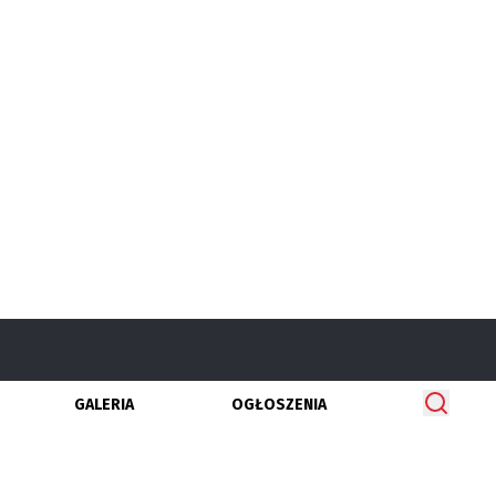
GALERIA
OGŁOSZENIA