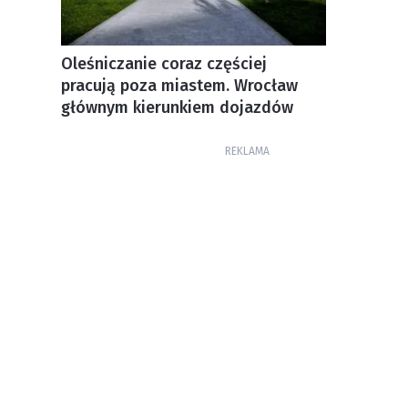
Oleśniczanie coraz częściej
pracują poza miastem. Wrocław
głównym kierunkiem dojazdów
REKLAMA