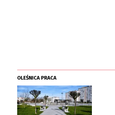
OLEŚNICA PRACA