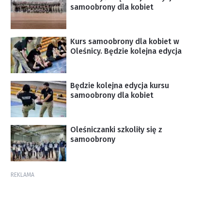
samoobrony dla kobiet
Kurs samoobrony dla kobiet w
Oleśnicy. Będzie kolejna edycja
Będzie kolejna edycja kursu
samoobrony dla kobiet
Oleśniczanki szkoliły się z
samoobrony
REKLAMA