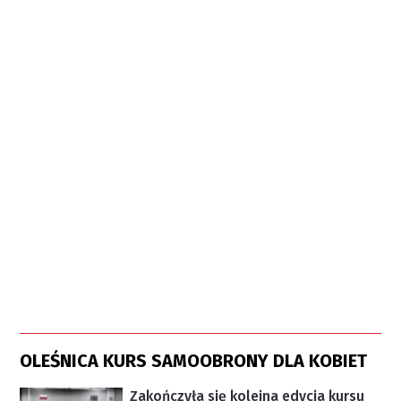
OLEŚNICA KURS SAMOOBRONY DLA KOBIET
Zakończyła się kolejna edycja kursu