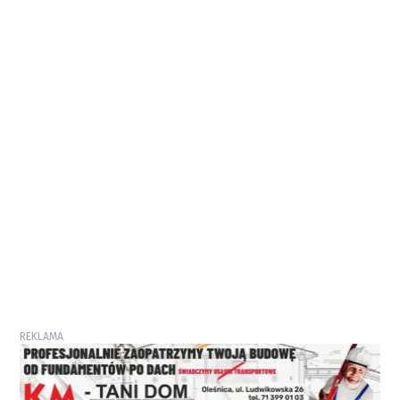
REKLAMA