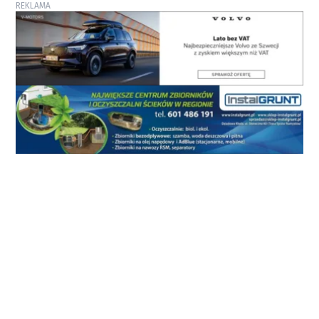
REKLAMA