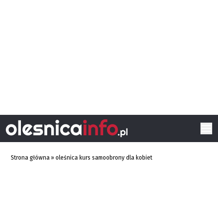
Strona główna
»
oleśnica kurs samoobrony dla kobiet