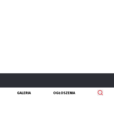
GALERIA
OGŁOSZENIA