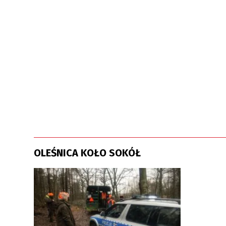
OLEŚNICA KOŁO SOKÓŁ