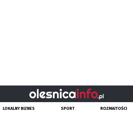
LOKALNY BIZNES
SPORT
ROZMAITOŚCI