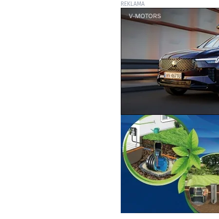
REKLAMA