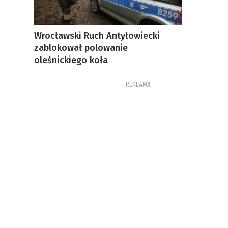
Wrocławski Ruch Antyłowiecki
zablokował polowanie
oleśnickiego koła
REKLAMA