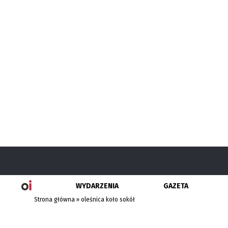
WYDARZENIA
GAZETA
Strona główna
»
oleśnica koło sokół