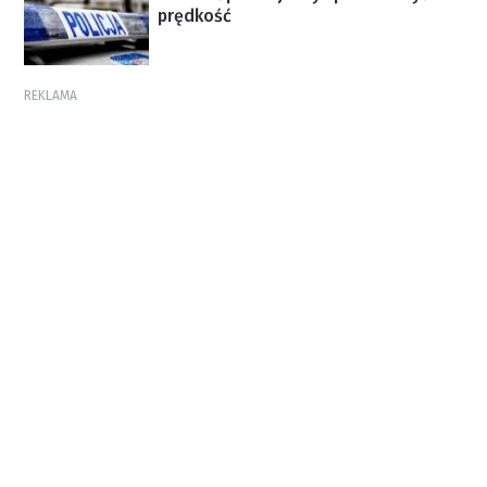
prędkość
REKLAMA