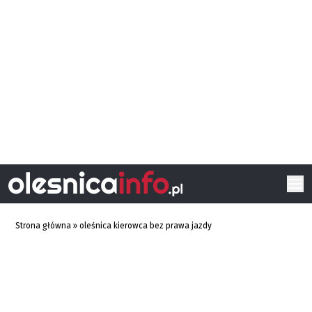
Strona główna
»
oleśnica kierowca bez prawa jazdy