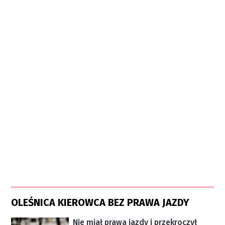
OLEŚNICA KIEROWCA BEZ PRAWA JAZDY
Nie miał prawa jazdy i przekroczył