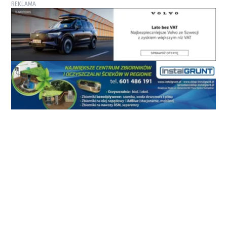
REKLAMA