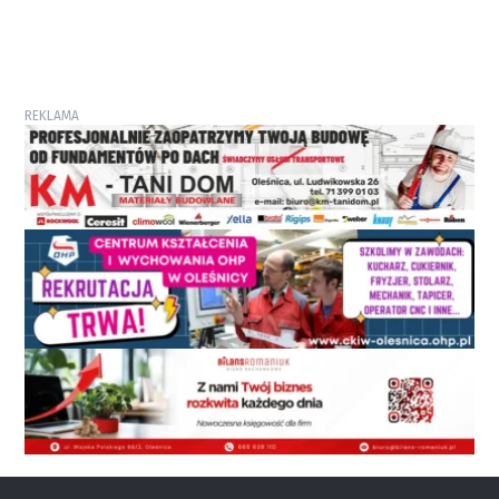
REKLAMA