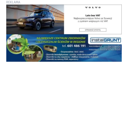
REKLAMA