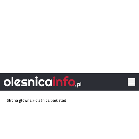
Strona główna
»
oleśnica bajk stajl