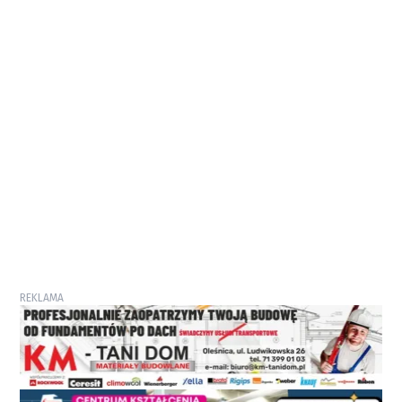
REKLAMA