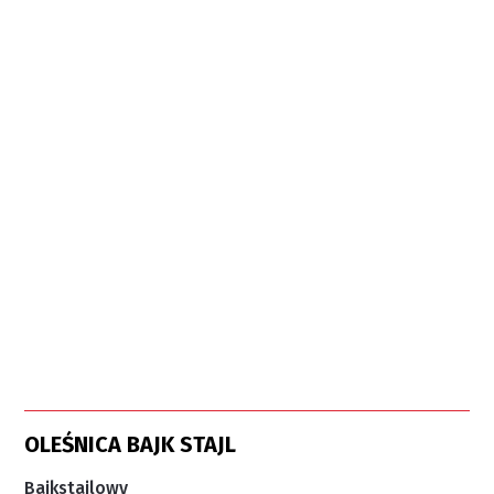
OLEŚNICA BAJK STAJL
Bajkstajlowy