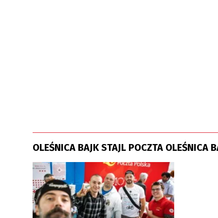
OLEŚNICA BAJK STAJL POCZTA OLEŚNICA B