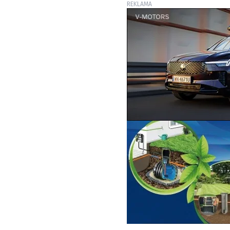
REKLAMA