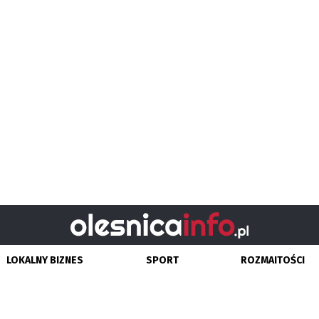
LOKALNY BIZNES
SPORT
ROZMAITOŚCI