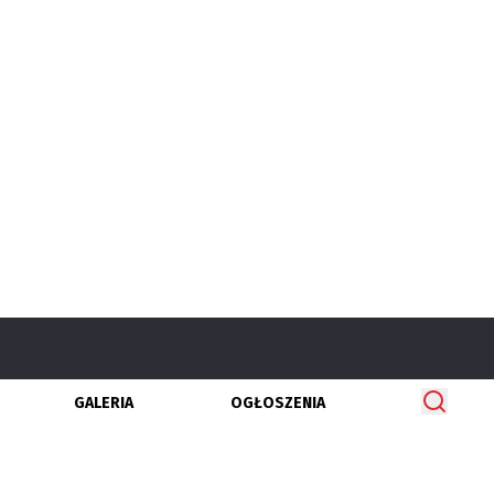
GALERIA
OGŁOSZENIA