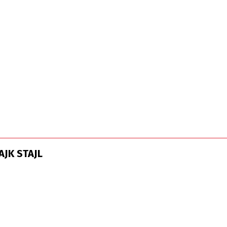
AJK STAJL