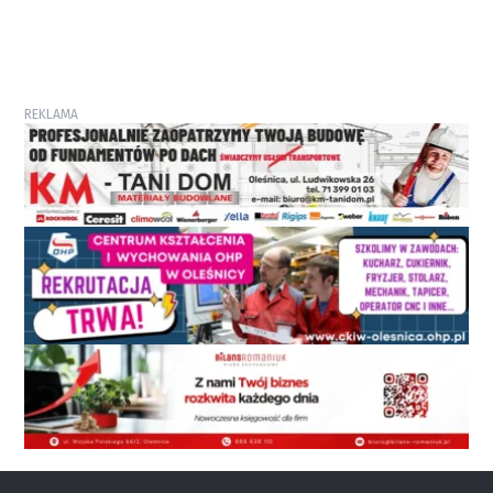
REKLAMA