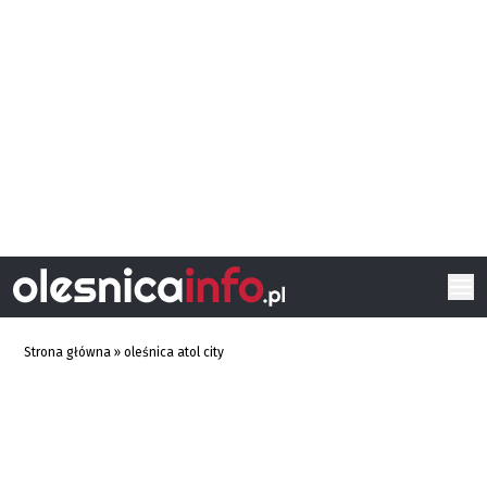
Strona główna
»
oleśnica atol city