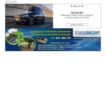
REKLAMA