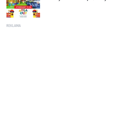
REKLAMA