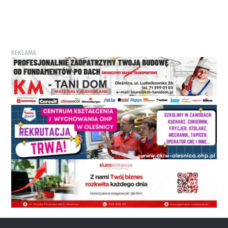
REKLAMA