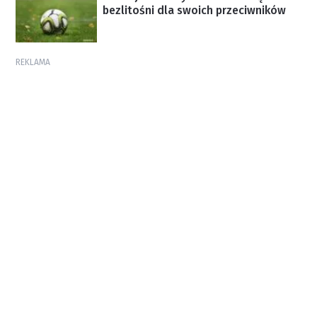
bezlitośni dla swoich przeciwników
REKLAMA