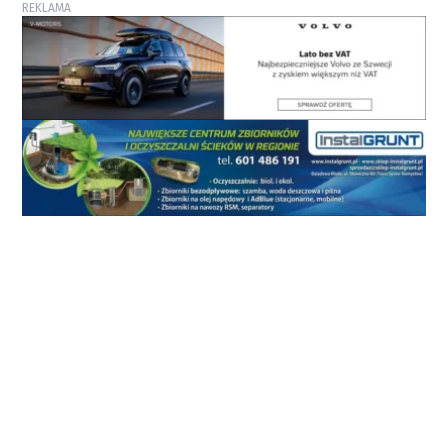
REKLAMA