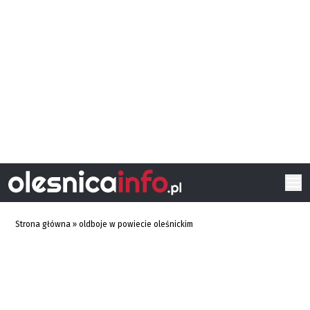
Strona główna
»
oldboje w powiecie oleśnickim