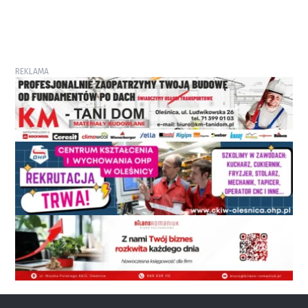
REKLAMA