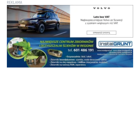
REKLAMA