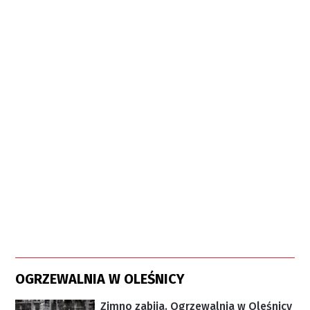
OGRZEWALNIA W OLEŚNICY
Zimno zabija. Ogrzewalnia w Oleśnicy