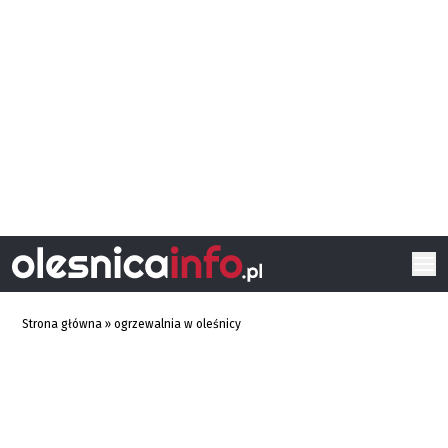
Strona główna
»
ogrzewalnia w oleśnicy