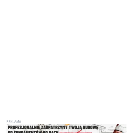
REKLAMA