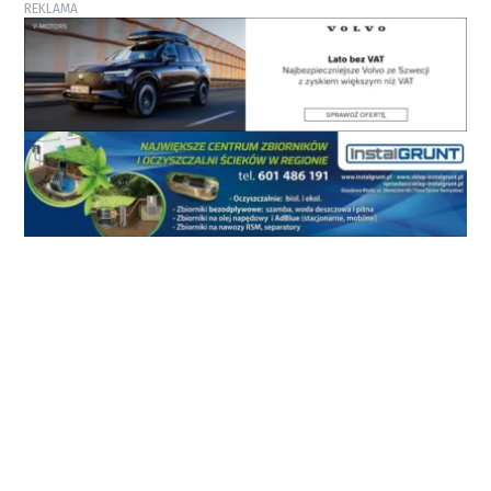
REKLAMA