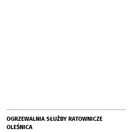
OGRZEWALNIA SŁUŻBY RATOWNICZE
OLEŚNICA