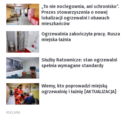
„To nie noclegownia, ani schronisko”.
Prezes stowarzyszenia o nowej
lokalizacji ogrzewalni i obawach
mieszkańców
Ogrzewalnia zakończyła pracę. Rusza
miejska łaźnia
Służby Ratownicze: stan ogrzewalni
spełnia wymagane standardy
Wiemy, kto poprowadzi miejską
ogrzewalnię i łaźnię [AKTUALIZACJA]
REKLAMA