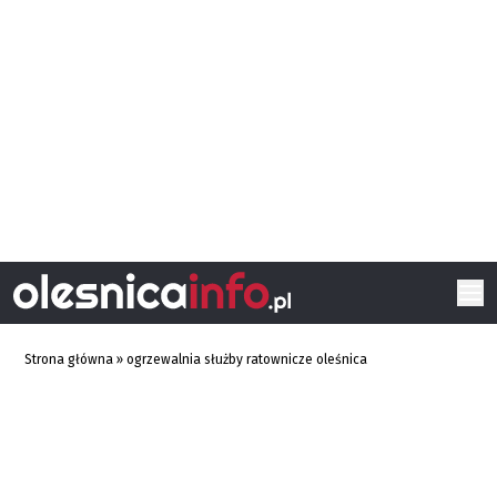
Strona główna
»
ogrzewalnia służby ratownicze oleśnica