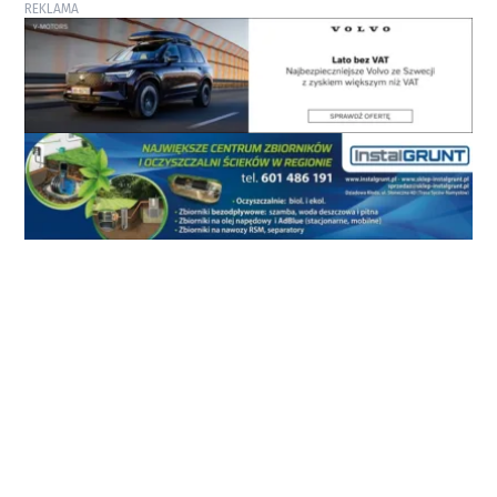
REKLAMA