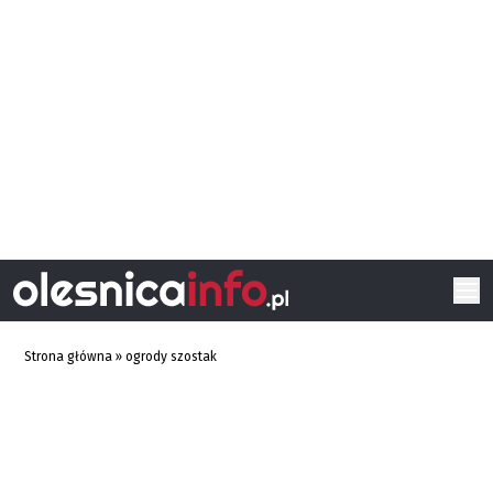
Strona główna
»
ogrody szostak