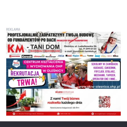
REKLAMA