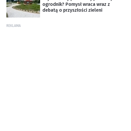
ogrodnik? Pomysł wraca wraz z
debatą o przyszłości zieleni
REKLAMA