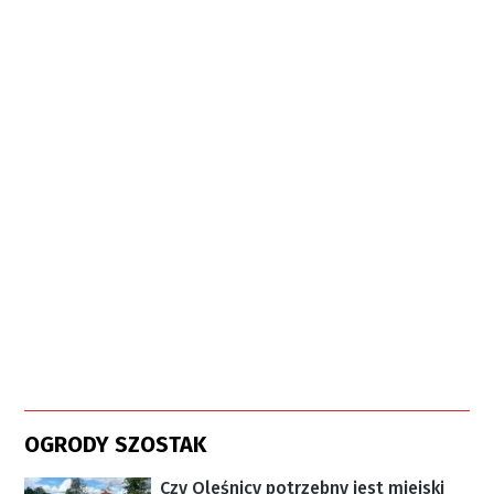
OGRODY SZOSTAK
Czy Oleśnicy potrzebny jest miejski