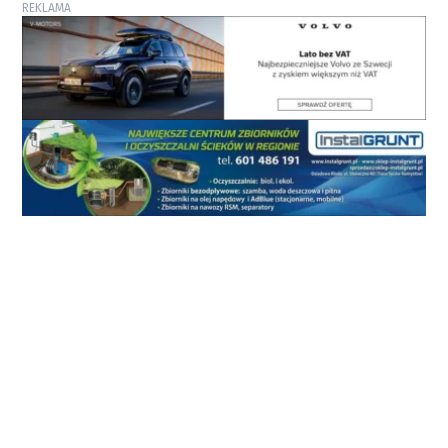
REKLAMA