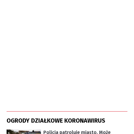
OGRODY DZIAŁKOWE KORONAWIRUS
Policja patroluje miasto. Może