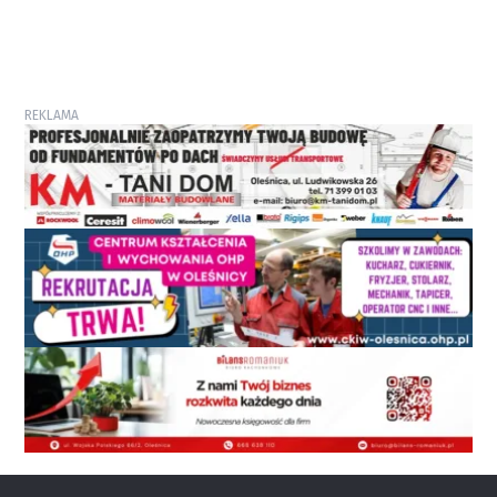
REKLAMA