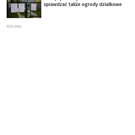
sprawdzać także ogrody działkowe
REKLAMA