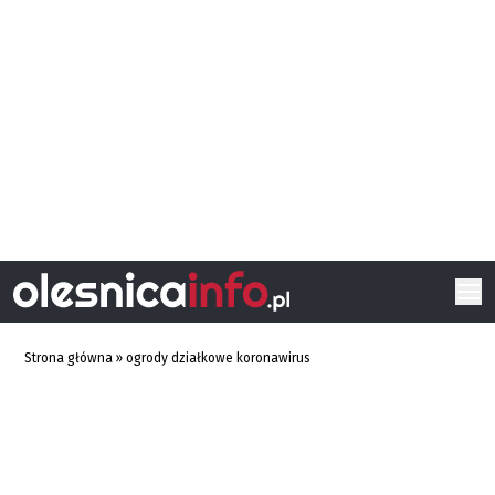
Strona główna
»
ogrody działkowe koronawirus