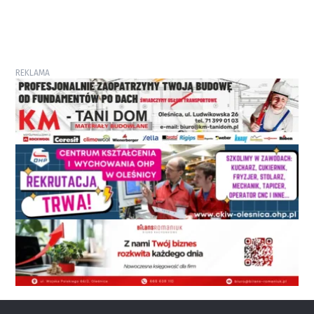
REKLAMA