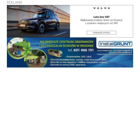
REKLAMA