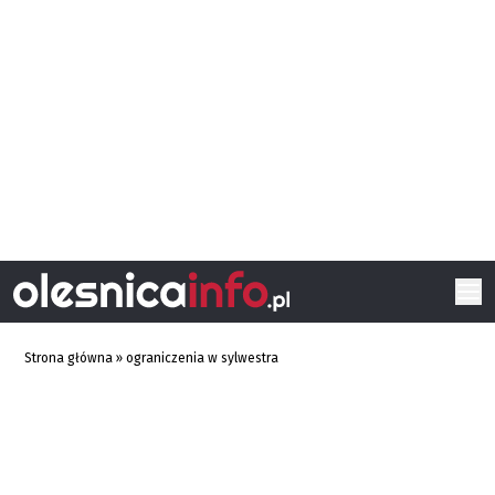
Strona główna
»
ograniczenia w sylwestra