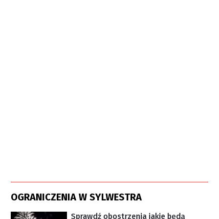
OGRANICZENIA W SYLWESTRA
Sprawdź obostrzenia jakie będą