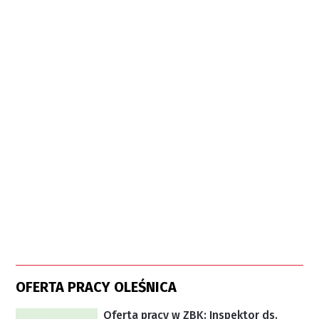
OFERTA PRACY OLEŚNICA
Oferta pracy w ZBK: Inspektor ds.