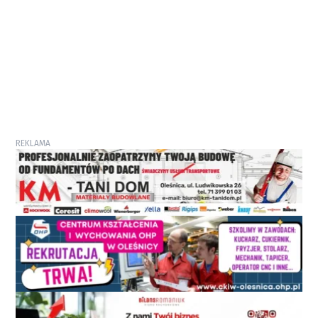
REKLAMA