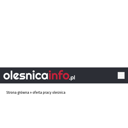
Strona główna
»
oferta pracy oleśnica