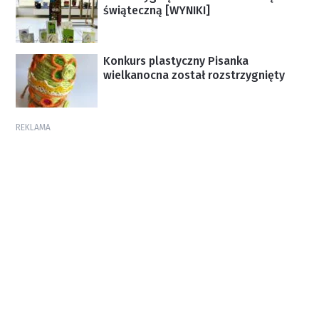
świąteczną [WYNIKI]
Konkurs plastyczny Pisanka
wielkanocna został rozstrzygnięty
REKLAMA