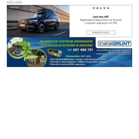
REKLAMA