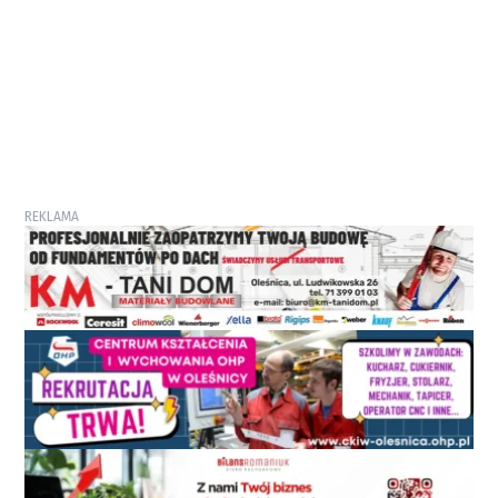
REKLAMA