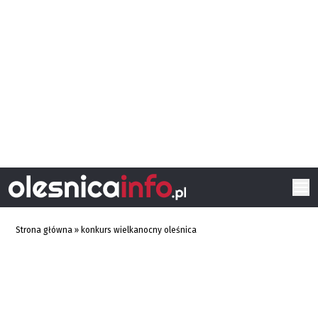
Strona główna
»
konkurs wielkanocny oleśnica