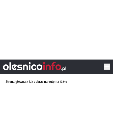
Strona główna
»
Jak dobrać narzutę na łóżko