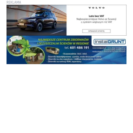
REKLAMA