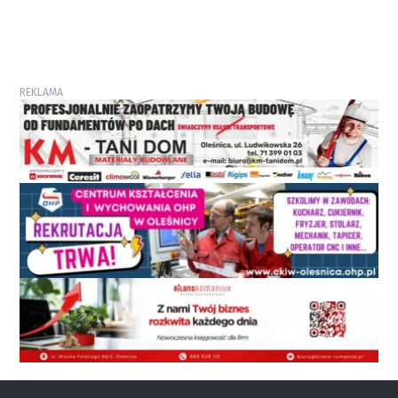
REKLAMA