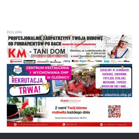
REKLAMA