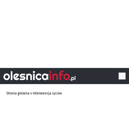
Strona główna
»
interwencja syców