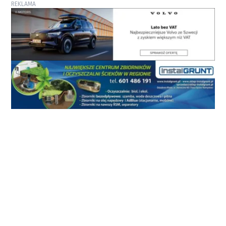
REKLAMA