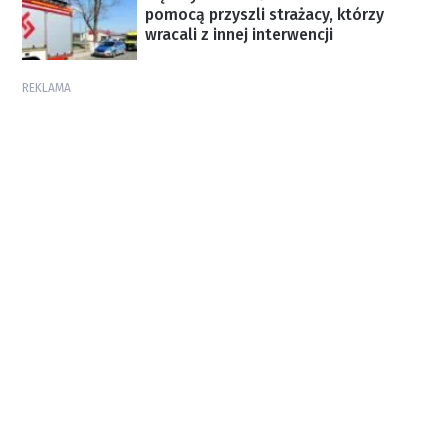
pomocą przyszli strażacy, którzy
wracali z innej interwencji
REKLAMA