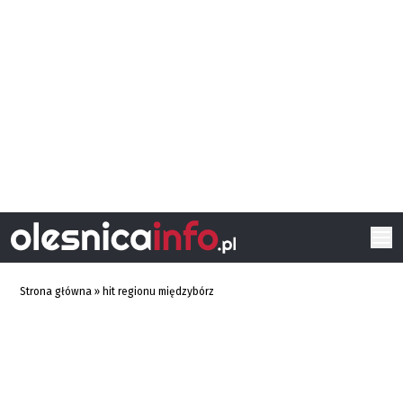
Strona główna
»
hit regionu międzybórz