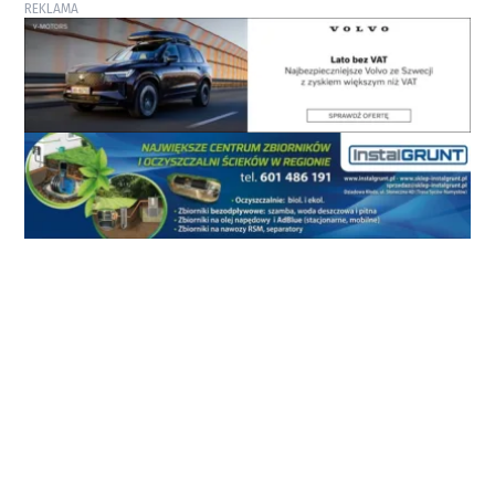
REKLAMA