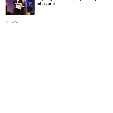
mleczarni
REKLAMA