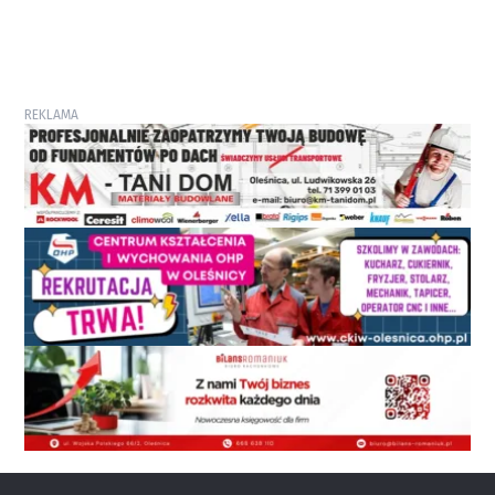
REKLAMA