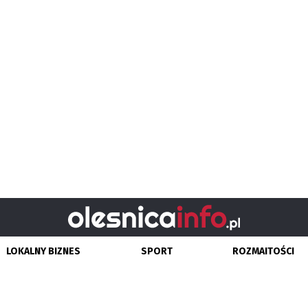
LOKALNY BIZNES
SPORT
ROZMAITOŚCI