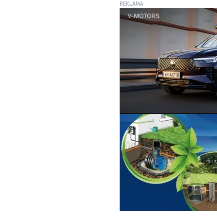
REKLAMA