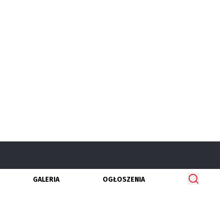
GALERIA
OGŁOSZENIA