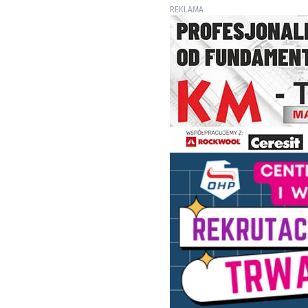
REKLAMA