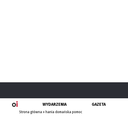
WYDARZENIA
GAZETA
Strona główna
»
hania domańska pomoc