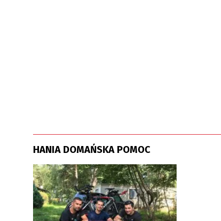
HANIA DOMAŃSKA POMOC