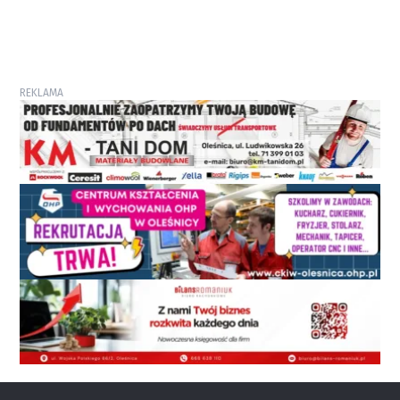
REKLAMA