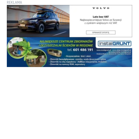
REKLAMA