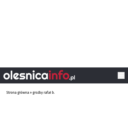
Strona główna
»
groźby rafał b.