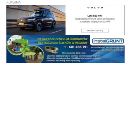
REKLAMA