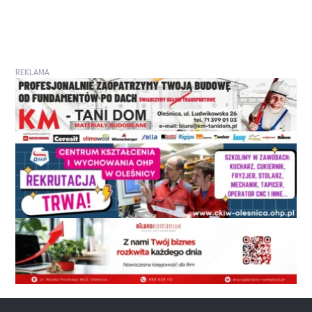
REKLAMA