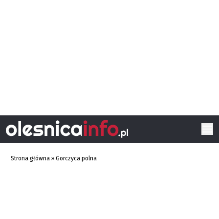
Strona główna
»
Gorczyca polna