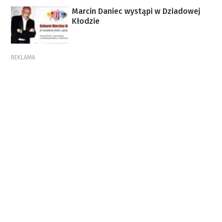
Marcin Daniec wystąpi w Dziadowej
Kłodzie
REKLAMA