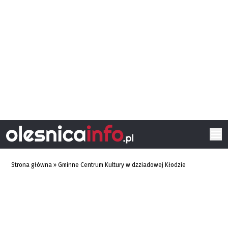
Strona główna
»
Gminne Centrum Kultury w dzziadowej Kłodzie