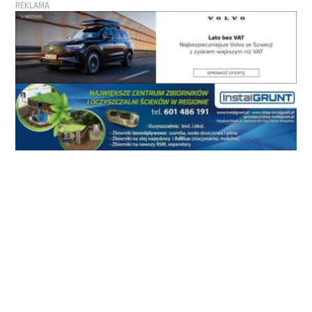
REKLAMA