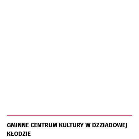
GMINNE CENTRUM KULTURY W DZZIADOWEJ
KŁODZIE