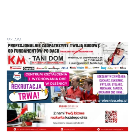
REKLAMA