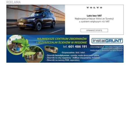
REKLAMA