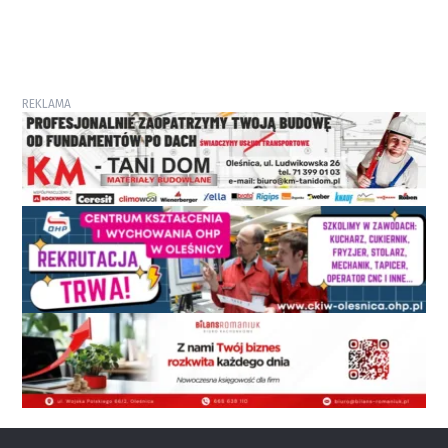
REKLAMA