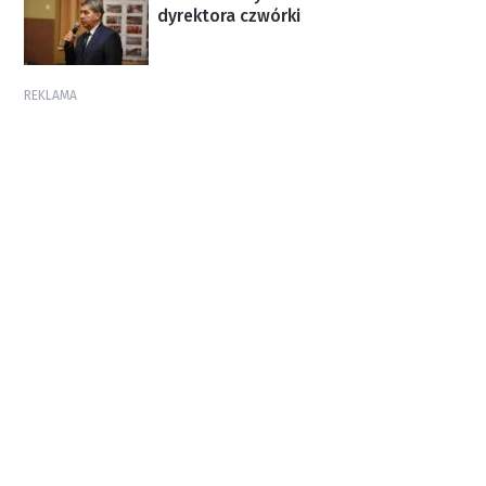
dyrektora czwórki
REKLAMA