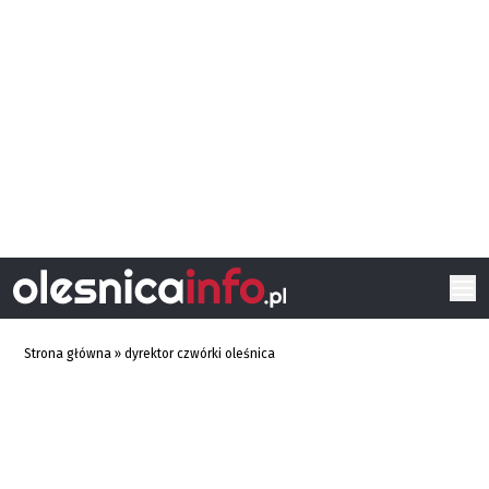
Strona główna
»
dyrektor czwórki oleśnica