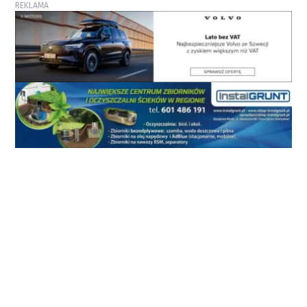
REKLAMA