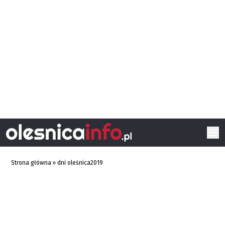
Strona główna
»
dni oleśnica2019