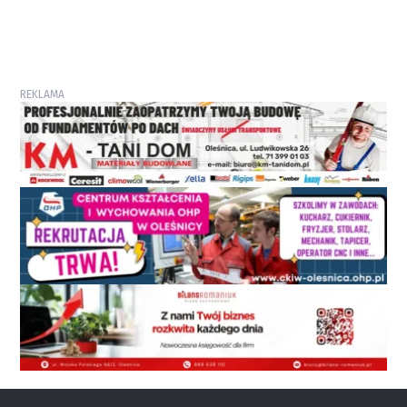
REKLAMA