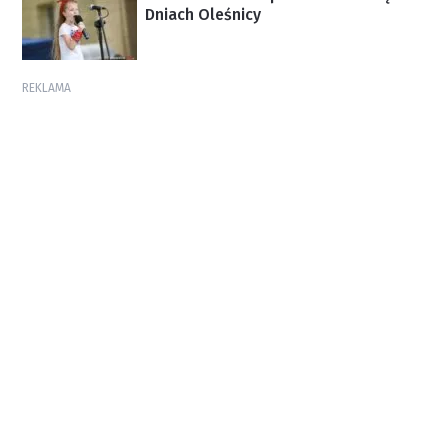
Dniach Oleśnicy
REKLAMA