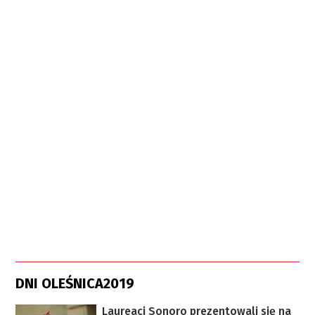
DNI OLEŚNICA2019
Laureaci Sonoro prezentowali się na