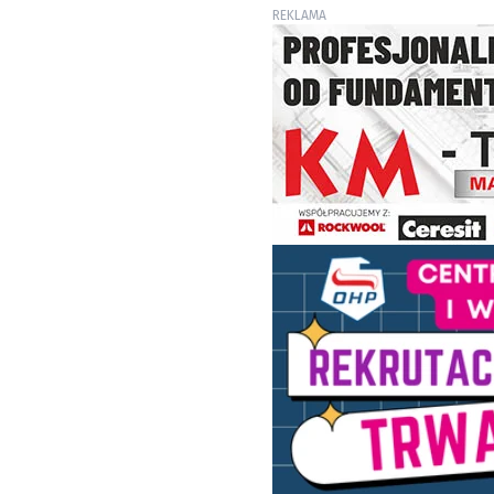
REKLAMA