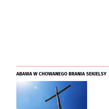
ABAWA W CHOWANEGO BRANIA SEKIELSY