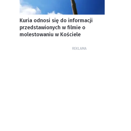
Kuria odnosi się do informacji
przedstawionych w filmie o
molestowaniu w Kościele
REKLAMA