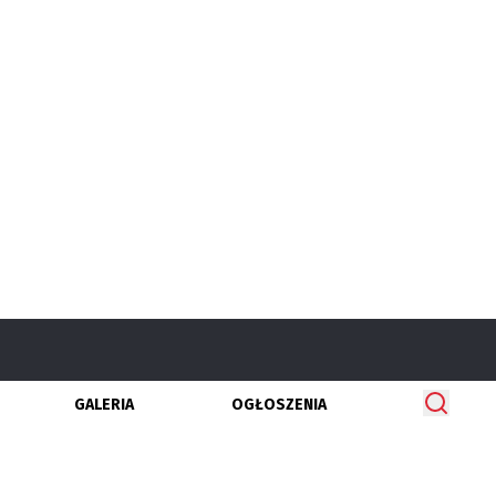
GALERIA
OGŁOSZENIA