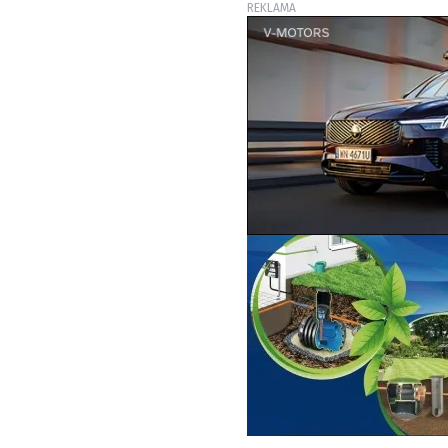
REKLAMA