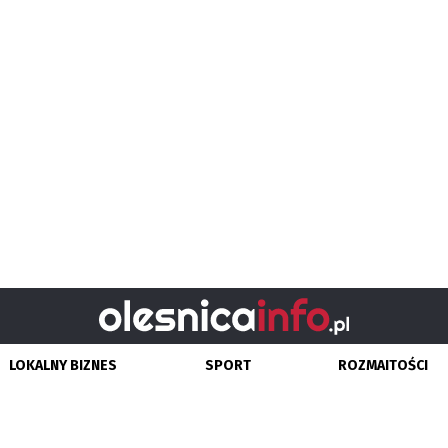
LOKALNY BIZNES
SPORT
ROZMAITOŚCI