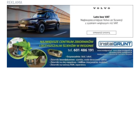
REKLAMA