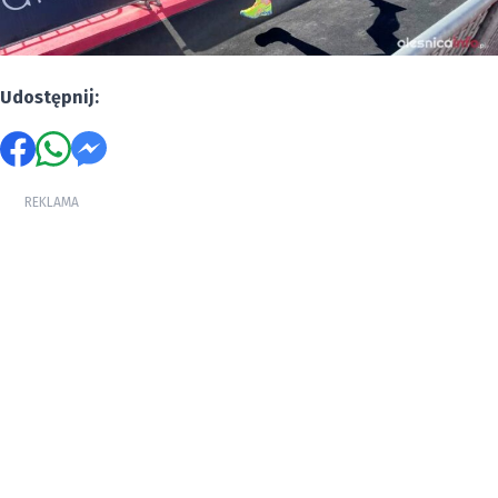
Udostępnij:
REKLAMA