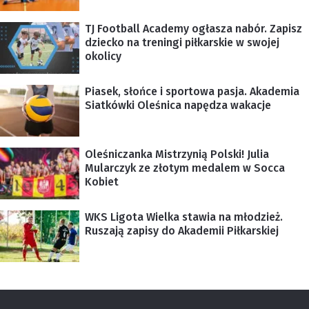
TJ Football Academy ogłasza nabór. Zapisz
dziecko na treningi piłkarskie w swojej
okolicy
Piasek, słońce i sportowa pasja. Akademia
Siatkówki Oleśnica napędza wakacje
Oleśniczanka Mistrzynią Polski! Julia
Mularczyk ze złotym medalem w Socca
Kobiet
WKS Ligota Wielka stawia na młodzież.
Ruszają zapisy do Akademii Piłkarskiej