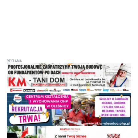
REKLAMA