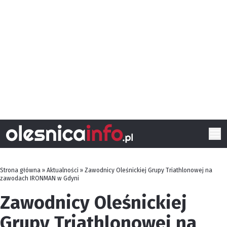
Strona główna
»
Aktualności
»
Zawodnicy Oleśnickiej Grupy Triathlonowej na
zawodach IRONMAN w Gdyni
Zawodnicy Oleśnickiej
Grupy Triathlonowej na